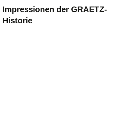
Impressionen der GRAETZ-
Historie