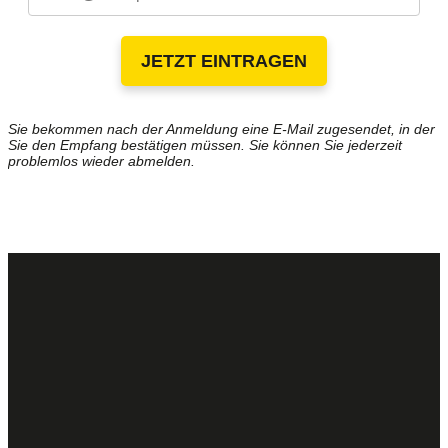
JETZT EINTRAGEN
Sie bekommen nach der Anmeldung eine E-Mail zugesendet, in der
Sie den Empfang bestätigen müssen. Sie können Sie jederzeit
problemlos wieder abmelden.