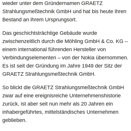
wieder unter dem Gründernamen GRAETZ
Strahlungsmeßtechnik GmbH und hat bis heute ihren
Bestand an ihrem Ursprungsort.
Das geschichtsträchtige Gebäude wurde
zwischenzeitlich durch die Möhling GmbH & Co. KG –
einem international führenden Hersteller von
Verbindungselementen – von der Nokia übernommen.
Es ist seit der Gründung im Jahre 1949 der Sitz der
GRAETZ Strahlungsmeßtechnik GmbH.
So blickt die GRAETZ Strahlungsmeßtechnik GmbH
zwar auf eine ereignisreiche Unternehmenshistorie
zurück, ist aber seit nun mehr als 20 Jahren ein
inhabergeführtes, mittelständisches Unternehmen
geblieben.