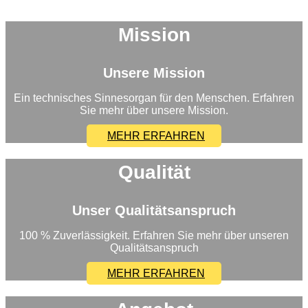
Mission
Unsere Mission
Ein technisches Sinnesorgan für den Menschen. Erfahren
Sie mehr über unsere Mission.
MEHR ERFAHREN
Qualität
Unser Qualitätsanspruch
100 % Zuverlässigkeit. Erfahren Sie mehr über unseren
Qualitätsanspruch
MEHR ERFAHREN