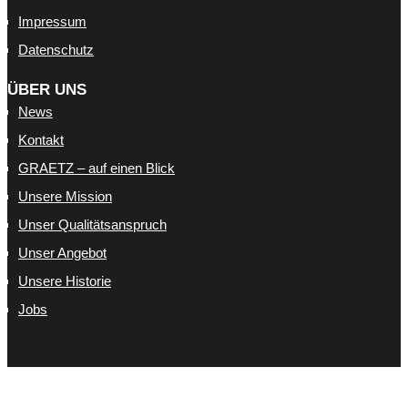
Impressum
Datenschutz
ÜBER UNS
News
Kontakt
GRAETZ – auf einen Blick
Unsere Mission
Unser Qualitätsanspruch
Unser Angebot
Unsere Historie
Jobs