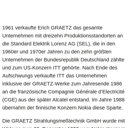
1961 verkaufte Erich GRAETZ das gesamte
Unternehmen mit dreizehn Produktionsstandorten an
die Standard Elektrik Lorenz AG (SEL), die in den
1960er und 1970er Jahren zu den zehn größten
Unternehmen der Bundesrepublik Deutschland zählte
und zum US-Konzern ITT gehörte. Nach Ende des
Aufschwungs verkaufte ITT das Unternehmen
inklusive der GRAETZ-Werke zum Jahresende 1986
an die französische Compagnie Générale d’Electricité
(CGE) aus der später Alcatel entstand. Im Jahre 1988
übernahm der finnische Konzern Nokia diese Sparte.
Die GRAETZ Strahlungsmeßtechnik GmbH wurde mit