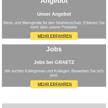
Angebot
Unser Angebot
Mess- und Warngeräte für den Strahlenschutz. Erfahren Sie
mehr über unsere Produkte.
MEHR ERFAHREN
Jobs
Jobs bei GRAETZ
Wir suchen Kolleginnen und Kollegen. Bewerben Sie sich
jetzt.
MEHR ERFAHREN