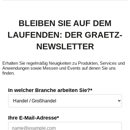
BLEIBEN SIE AUF DEM
LAUFENDEN: DER GRAETZ-
NEWSLETTER
Erhalten Sie regelmäßig Neuigkeiten zu Produkten, Services und
Anwendungen sowie Messen und Events auf denen Sie uns
finden.
In welcher Branche arbeiten Sie?*
Ihre E-Mail-Adresse*