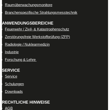
Raumüberwachungsmonitore
Branchenspezifische
Strahlungsmesstechnik
ANWENDUNGSBEREICHE
Feuerwehr / Zivil- & Katastrophenschutz
Zerstörungsfreie Werkstoffprüfung (ZFP)
Radiologie / Nuklearmedizin
Industrie
Forschung & Lehre
SERVICE
Service
Schulungen
Downloads
RECHTLICHE HINWEISE
AGB