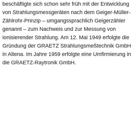
beschäftigte sich schon sehr früh mit der Entwicklung
von Strahlungsmessgeräten nach dem Geiger-Müller-
Zählrohr-Prinzip – umgangssprachlich Geigerzähler
genannt – zum Nachweis und zur Messung von
ionisierender Strahlung. Am 12. Mai 1949 erfolgte die
Gründung der GRAETZ Strahlungsmeßtechnik GmbH
in Altena. Im Jahre 1959 erfolgte eine Umfirmierung in
die GRAETZ-Raytronik GmbH.