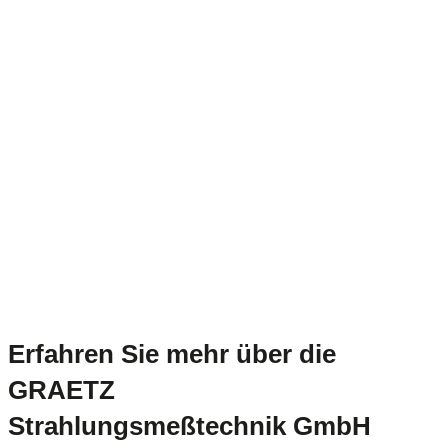
Erfahren Sie mehr über die
GRAETZ
Strahlungsmeßtechnik GmbH