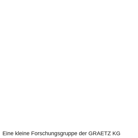
Eine kleine Forschungsgruppe der GRAETZ KG