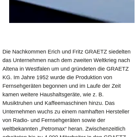
Die Nachkommen Erich und Fritz GRAETZ siedelten
das Unternehmen nach dem zweiten Weltkrieg nach
Altena in Westfalen um und gründeten die GRAETZ
KG. Im Jahre 1952 wurde die Produktion von
Fernsehgeräten begonnen und im Laufe der Zeit
kamen weitere Haushaltsgeräte, wie z. B.
Musiktruhen und Kaffeemaschinen hinzu. Das
Unternehmen wuchs zu einem namhaften Hersteller
von Radio- und Fernsehgeräten sowie der
weltbekannten „Petromax“ heran. Zwischenzeitlich