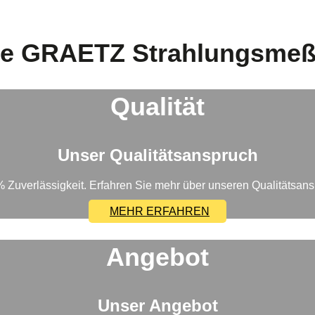
 die GRAETZ Strahlungsme
Qualität
Unser Qualitätsanspruch
 Zuverlässigkeit. Erfahren Sie mehr über unseren Qualitätsan
MEHR ERFAHREN
Angebot
Unser Angebot