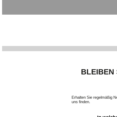
BLEIBEN 
Erhalten Sie regelmäßig 
uns finden.