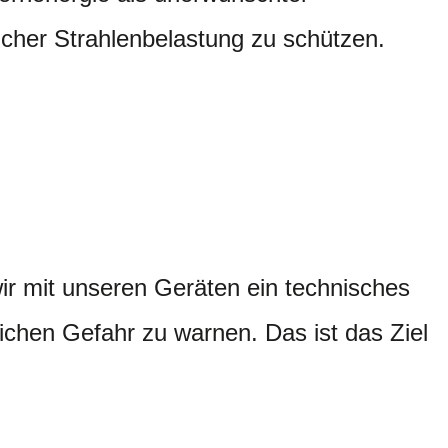
icher Strahlenbelastung zu schützen.
ir mit unseren Geräten ein technisches
ichen Gefahr zu warnen. Das ist das Ziel