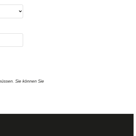
müssen. Sie können Sie