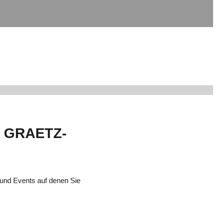
R GRAETZ-
und Events auf denen Sie