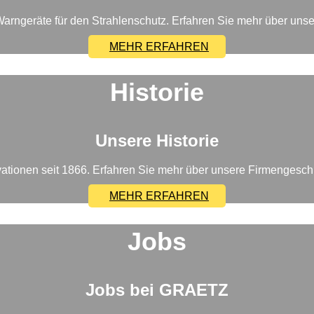
arngeräte für den Strahlenschutz. Erfahren Sie mehr über unse
MEHR ERFAHREN
Historie
Unsere Historie
ationen seit 1866. Erfahren Sie mehr über unsere Firmengesch
MEHR ERFAHREN
Jobs
Jobs bei GRAETZ