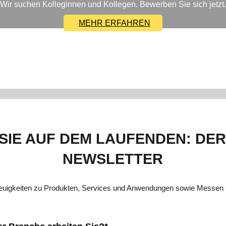
Wir suchen Kolleginnen und Kollegen. Bewerben Sie sich jetzt.
MEHR ERFAHREN
SIE AUF DEM LAUFENDEN: DE
NEWSLETTER
Neuigkeiten zu Produkten, Services und Anwendungen sowie Messen 