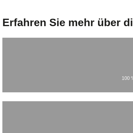
Erfahren Sie mehr über
100 %