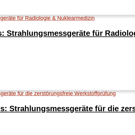
 Strahlungsmessgeräte für Radiolo
s: Strahlungsmessgeräte für die zer