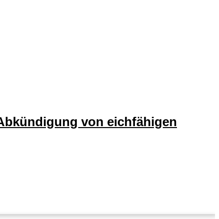
 Abkündigung von eichfähigen