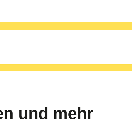
en und mehr