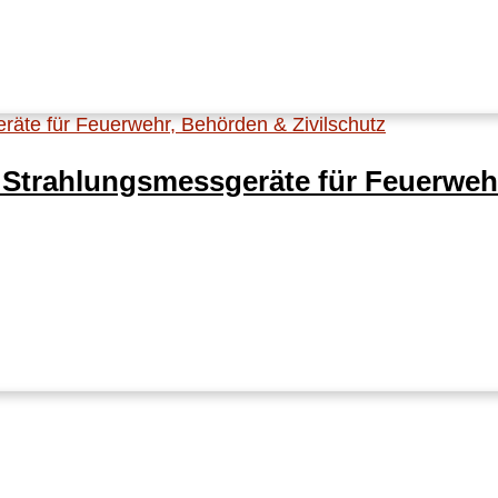
 Strahlungsmessgeräte für Feuerwehr