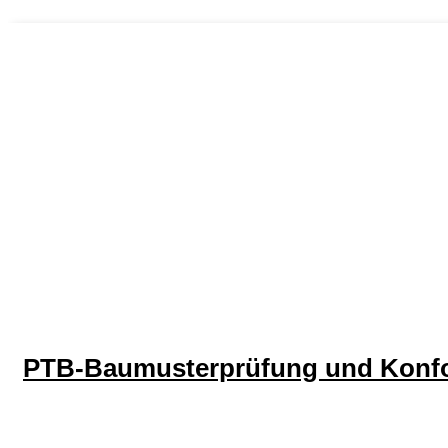
PTB-Baumusterprüfung und Konfo