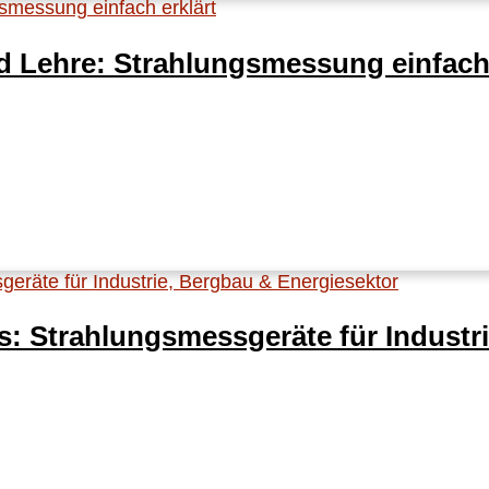
 Lehre: Strahlungsmessung einfach 
: Strahlungsmessgeräte für Industr