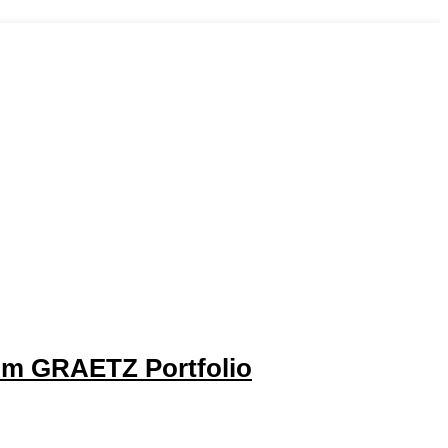
im GRAETZ Portfolio