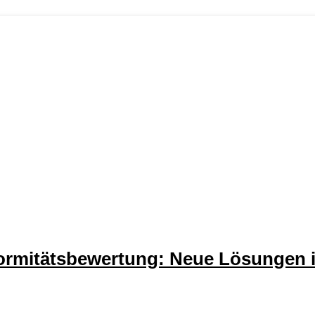
rmitätsbewertung: Neue Lösungen 