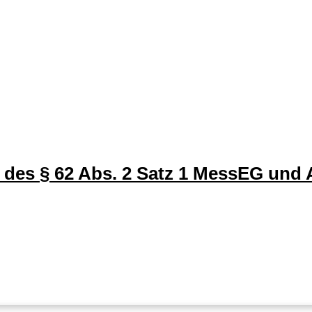
t des § 62 Abs. 2 Satz 1 MessEG und