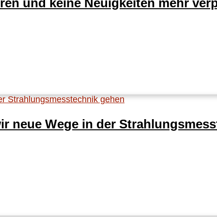
ren und keine Neuigkeiten mehr ver
r neue Wege in der Strahlungsmess