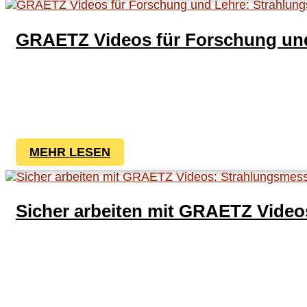
GRAETZ Videos für Forschung und
MEHR LESEN
Sicher arbeiten mit GRAETZ Videos