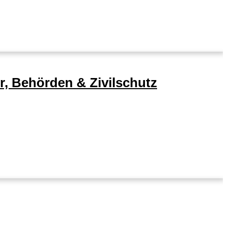
, Behörden & Zivilschutz